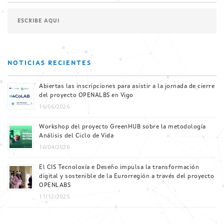
NOTICIAS RECIENTES
Abiertas las inscripciones para asistir a la jornada de cierre
del proyecto OPENALBS en Vigo
16/06/2026
Workshop del proyecto GreenHUB sobre la metodología
Análisis del Ciclo de Vida
16/04/2026
El CIS Tecnoloxía e Deseño impulsa la transformación
digital y sostenible de la Eurorregión a través del proyecto
OPENLABS
11/12/2025