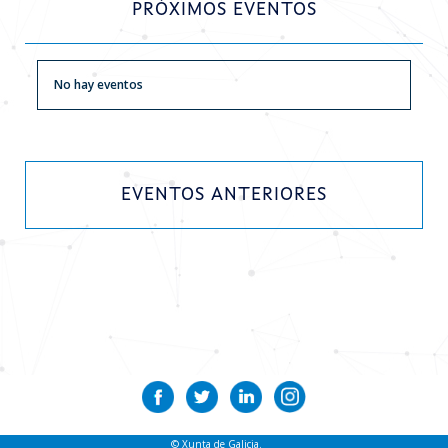
PRÓXIMOS EVENTOS
Actualidad
Contacto
No hay eventos
EVENTOS ANTERIORES
© Xunta de Galicia.