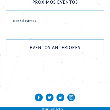
PRÓXIMOS EVENTOS
Actualidade
Contacto
Non hai eventos
EVENTOS ANTERIORES
© Xunta de Galicia.