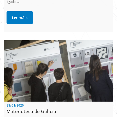
ligadas…
Ler máis
28/01/2020
Materioteca de Galicia