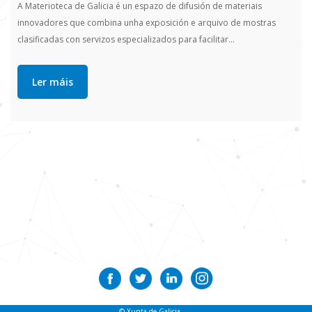
A Materioteca de Galicia é un espazo de difusión de materiais
innovadores que combina unha exposición e arquivo de mostras
clasificadas con servizos especializados para facilitar…
Ler máis
© Xunta de Galicia.