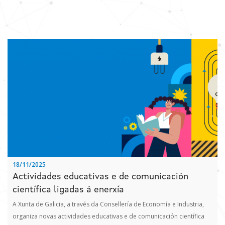
Actualidade
Contacto
18/11/2025
Actividades educativas e de comunicación
científica ligadas á enerxía
A Xunta de Galicia, a través da Consellería de Economía e Industria,
organiza novas actividades educativas e de comunicación científica