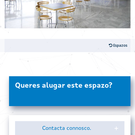
Espazos
Queres alugar este espazo?
Contacta connosco.