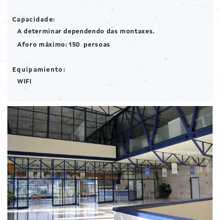
Actualidade
Capacidade:
A determinar dependendo das montaxes.
Contacto
Aforo máximo: 150 persoas
Equipamiento:
WIFI